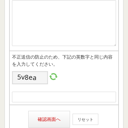
不正送信の防止のため、下記の英数字と同じ内容
を入力してください。