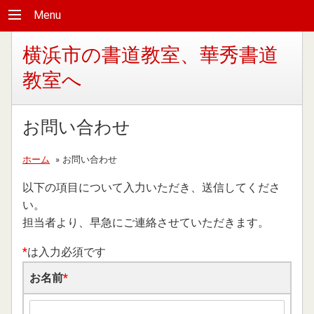
Menu
横浜市の書道教室、華秀書道
教室へ
お問い合わせ
ホーム
»
お問い合わせ
以下の項目について入力いただき、送信してくださ
い。
担当者より、早急にご連絡させていただきます。
*
は入力必須です
お名前
*