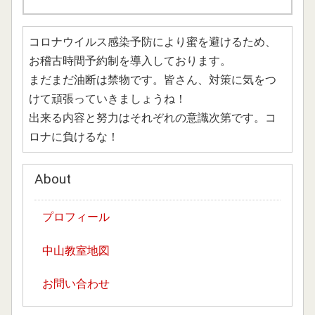
コロナウイルス感染予防により蜜を避けるため、
お稽古時間予約制を導入しております。
まだまだ油断は禁物です。皆さん、対策に気をつ
けて頑張っていきましょうね！
出来る内容と努力はそれぞれの意識次第です。コ
ロナに負けるな！
About
プロフィール
中山教室地図
お問い合わせ