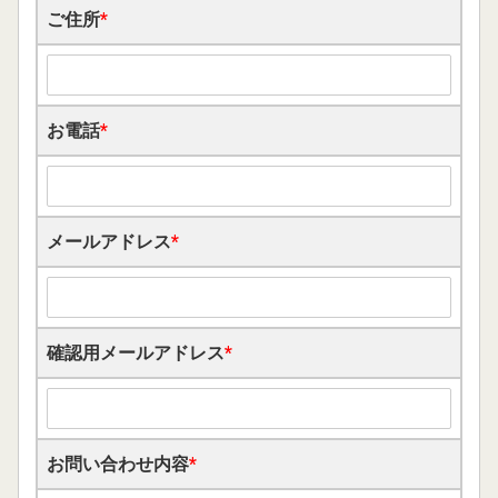
ご住所
*
お電話
*
メールアドレス
*
確認用メールアドレス
*
お問い合わせ内容
*